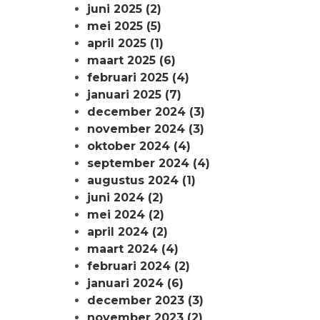
juni 2025 (2)
mei 2025 (5)
april 2025 (1)
maart 2025 (6)
februari 2025 (4)
januari 2025 (7)
december 2024 (3)
november 2024 (3)
oktober 2024 (4)
september 2024 (4)
augustus 2024 (1)
juni 2024 (2)
mei 2024 (2)
april 2024 (2)
maart 2024 (4)
februari 2024 (2)
januari 2024 (6)
december 2023 (3)
november 2023 (2)