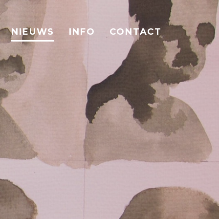
NIEUWS
INFO
CONTACT