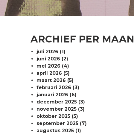
ARCHIEF PER MAA
juli 2026 (1)
juni 2026 (2)
mei 2026 (4)
april 2026 (5)
maart 2026 (5)
februari 2026 (3)
januari 2026 (6)
december 2025 (3)
november 2025 (3)
oktober 2025 (5)
september 2025 (7)
augustus 2025 (1)