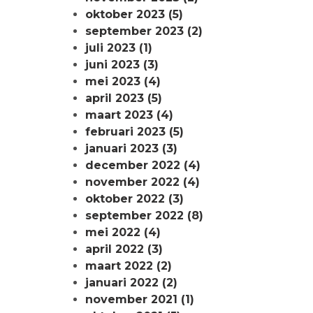
oktober 2023 (5)
september 2023 (2)
juli 2023 (1)
juni 2023 (3)
mei 2023 (4)
april 2023 (5)
maart 2023 (4)
februari 2023 (5)
januari 2023 (3)
december 2022 (4)
november 2022 (4)
oktober 2022 (3)
september 2022 (8)
mei 2022 (4)
april 2022 (3)
maart 2022 (2)
januari 2022 (2)
november 2021 (1)