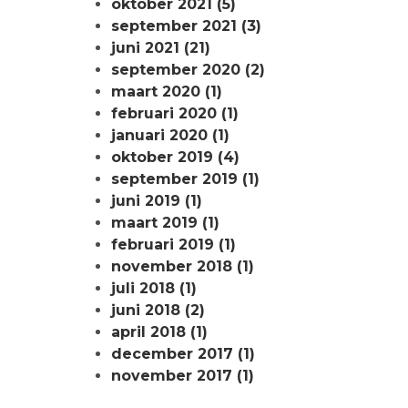
oktober 2021 (5)
september 2021 (3)
juni 2021 (21)
september 2020 (2)
maart 2020 (1)
februari 2020 (1)
januari 2020 (1)
oktober 2019 (4)
september 2019 (1)
juni 2019 (1)
maart 2019 (1)
februari 2019 (1)
november 2018 (1)
juli 2018 (1)
juni 2018 (2)
april 2018 (1)
december 2017 (1)
november 2017 (1)