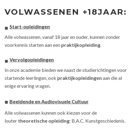
VOLWASSENEN +18JAAR:
Start-opleidingen
Alle volwassenen, vanaf 18 jaar en ouder, kunnen zonder
voorkennis starten aan een
praktijkopleiding
.
Vervolgopleidingen
In onze academie bieden we naast de
studierichtingen
voor
startende leerlingen, ook
praktijkopleidingen
aan die al
enige ervaring vragen.
Beeldende en Audiovisuele Cultuur
Alle volwassenen kunnen ook kiezen voor de
louter
theoretische opleiding
: B.A.C. Kunstgeschiedenis.