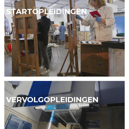
STARTOPLEIDINGEN
VERVOLGOPLEIDINGEN