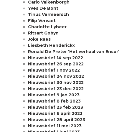
Carlo Valkenborgh
Yves De Bont
Tinus Vermeersch
Filip Vervaet
Charlotte Lybeer
Ritsart Gobyn
Joke Raes
Liesbeth Henderickx
Ronald De Preter 'Het verhaal van Ensor'
Nieuwsbrief 14 sep 2022
Nieuwsbrief 26 sep 2022
Nieuwsbrief 1 nov 2022
Nieuwsbrief 24 nov 2022
Nieuwsbrief 30 nov 2022
Nieuwsbrief 23 dec 2022
Nieuwsbrief 9 jan 2023
Nieuwsbrief 8 feb 2023
Nieuwsbrief 23 feb 2023
Nieuwsbrief 6 april 2023
Nieuwsbrief 28 april 2023
Nieuwsbrief 11 mei 2023