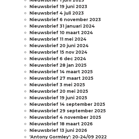
Nieuwsbrief 1 juni 2023
Nieuwsbrief 19 juni 2023
Nieuwsbrief 4 juli 2023
Nieuwsbrief 6 november 2023
Nieuwsbrief 31 januari 2024
Nieuwsbrief 10 maart 2024
Nieuwsbrief 11 mei 2024
Nieuwsbrief 20 juni 2024
Nieuwsbrief 15 nov 2024
Nieuwsbrief 6 dec 2024
Nieuwsbrief 28 jan 2025
Nieuwsbrief 14 maart 2025
Nieuwsbrief 27 maart 2025
Nieuwsbrief 3 mei 2025
Nieuwsbrief 20 mei 2025
Nieuwsbrief 19 juni 2025
Nieuwsbrief 14 september 2025
Nieuwsbrief 29 september 2025
Nieuwsbrief 4 november 2025
Nieuwsbrief 18 maart 2026
Nieuwsbrief 13 juni 2026
'Antony Gormley': 20-24/09 2022