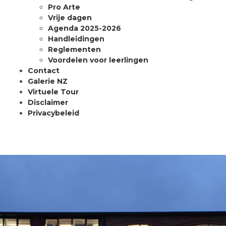
Pro Arte
Vrije dagen
Agenda 2025-2026
Handleidingen
Reglementen
Voordelen voor leerlingen
Contact
Galerie NZ
Virtuele Tour
Disclaimer
Privacybeleid