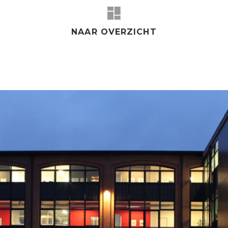
NAAR OVERZICHT