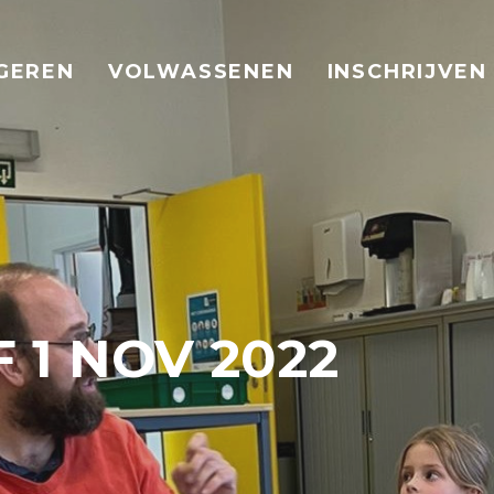
GEREN
VOLWASSENEN
INSCHRIJVEN
 1 NOV 2022