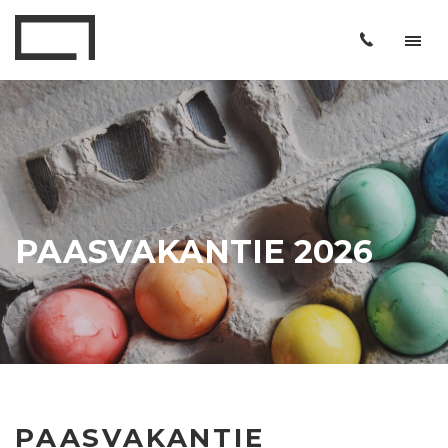
PAASVAKANTIE 2026
PAASVAKANTIE