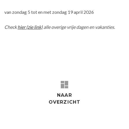
van zondag 5 tot en met zondag 19 april 2026
Check
hier (zie link)
alle overige vrije dagen en vakanties.
NAAR
OVERZICHT