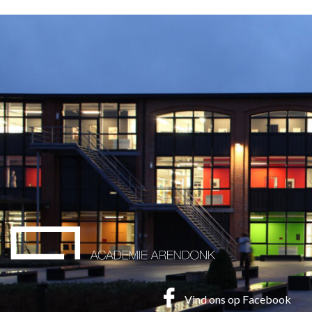
Vind ons op Facebook