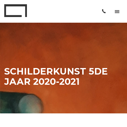
SCHILDERKUNST 5DE
JAAR 2020-2021