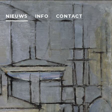
NIEUWS
INFO
CONTACT