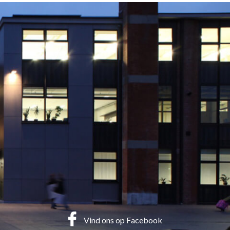
Vind ons op Facebook