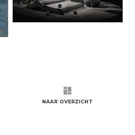
NAAR OVERZICHT