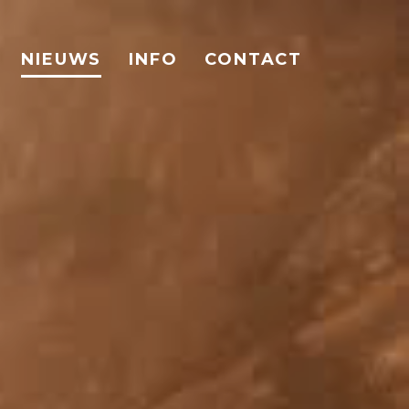
NIEUWS
INFO
CONTACT