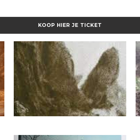
KOOP HIER JE TICKET