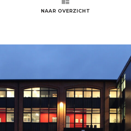
NAAR OVERZICHT