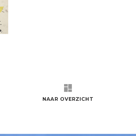
NAAR OVERZICHT