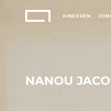
KINDEREN
JON
NANOU JACO