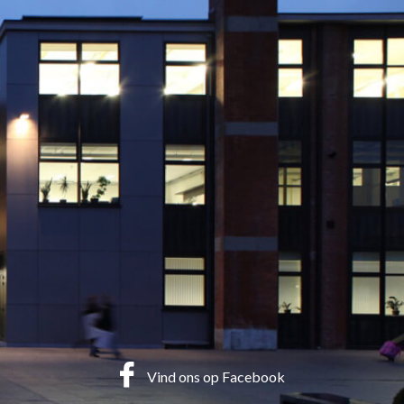
Vind ons op Facebook