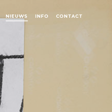
NIEUWS
INFO
CONTACT