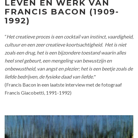
LEVEN EN WERK VAN
FRANCIS BACON (1909-
1992)
“
Het creatieve proces is een cocktail van instinct, vaardigheid,
cultuur en een zeer creatieve koortsachtigheid. Het is niet
zoals een drug, het is een bijzondere toestand waarin alles
heel snel gebeurt, een mengeling van bewustzijn en
onbewustheid, van angst en plezier; het is een beetje zoals de
liefde bedrijven, de fysieke daad van liefde.
"
(Francis Bacon in een laatste interview met de fotograaf
Francis Giacobetti, 1991-1992)