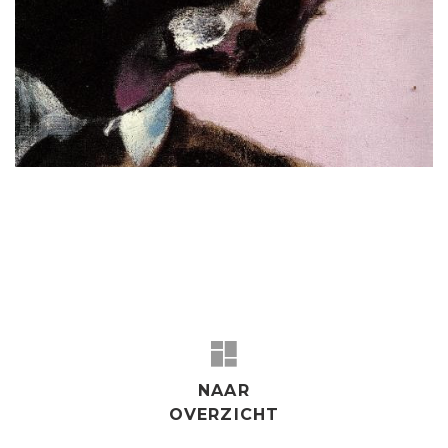
NAAR
OVERZICHT