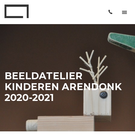
BEELDATELIER
KINDEREN ARENDONK
2020-2021