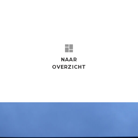
NAAR
OVERZICHT