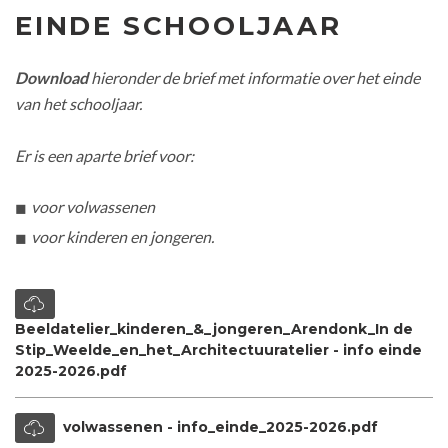
EINDE SCHOOLJAAR
Download
hieronder de brief met informatie over het einde
van het schooljaar.
Er is een aparte brief voor:
voor volwassenen
voor kinderen en jongeren.
Beeldatelier_kinderen_&_jongeren_Arendonk_In de
Stip_Weelde_en_het_Architectuuratelier - info einde
2025-2026.pdf
volwassenen - info_einde_2025-2026.pdf