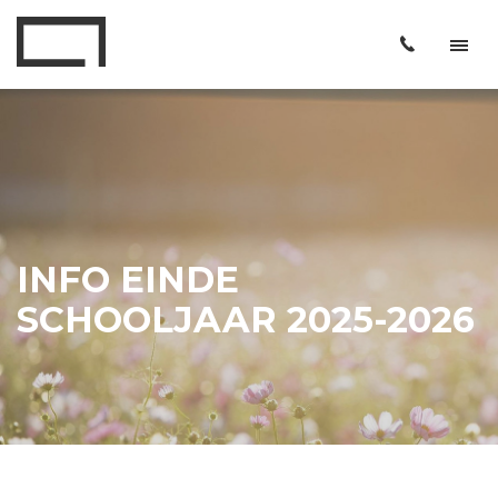
INFO EINDE
SCHOOLJAAR 2025-2026