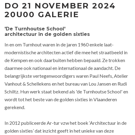
DO 21 NOVEMBER 2024
20U00 GALERIE
'De Turnhoutse School'
architectuur
in de golden sixties
In en om Turnhout waren in de jaren 1960 enkele laat-
modernistische architecten actief die mee het straatbeeld in
de Kempen en ook daarbuiten hebben bepaald. Ze trokken
daarmee ook nationaal en internationaal de aandacht. De
belangrijkste vertegenwoordigers waren Paul Neefs, Atelier
Vanhout & Schellekens en het bureau van Lou Jansen en Rudi
Schiltz. Hun werk staat bekend als 'de Turnhoutse School' en
wordt tot het beste van de golden sixties in Vlaanderen
gerekend.
In 2012 publiceerde Ar-tur vzw het boek ‘Architectuur in de
golden sixties’ dat inzicht geeft in het unieke van deze