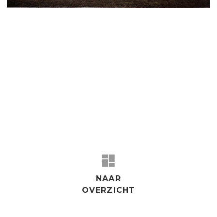
NAAR
OVERZICHT