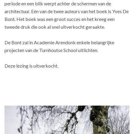
periode en een blik werpt achter de schermen van de
architectuur. Eén van de twee auteurs van het boek is Yves De
Bont. Het boek was een groot succes en het kreeg een
tweede druk die ook al snel uitverkocht geraakte.
De Bont zal in Academie Arendonk enkele belangrijke
projecten van de Turnhoutse School uitlichten.
Deze lezing is uitverkocht.