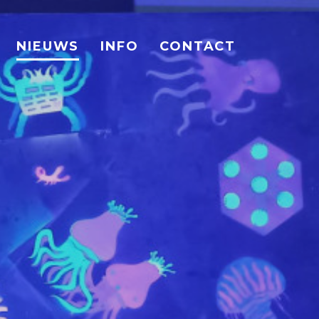
NIEUWS
INFO
CONTACT