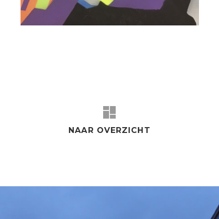
NAAR OVERZICHT