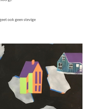
rgeet ook geen stevige