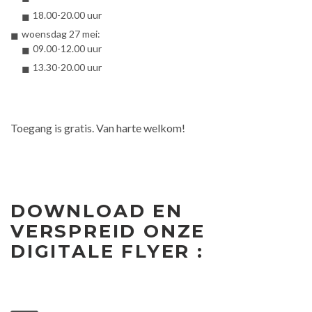
18.00-20.00 uur
woensdag 27 mei:
09.00-12.00 uur
13.30-20.00 uur
Toegang is gratis. Van harte welkom!
DOWNLOAD EN
VERSPREID ONZE
DIGITALE FLYER :