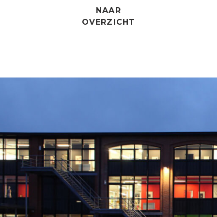
NAAR
OVERZICHT