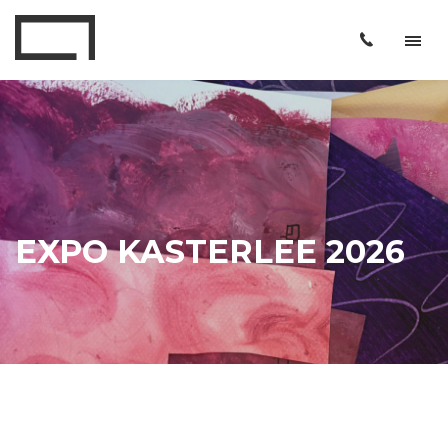
EXPO KASTERLEE 2026