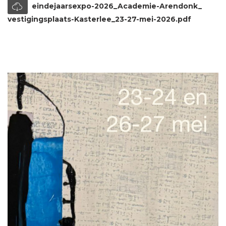
eindejaarsexpo-2026_Academie-Arendonk_
vestigingsplaats-Kasterlee_23-27-mei-2026.pdf