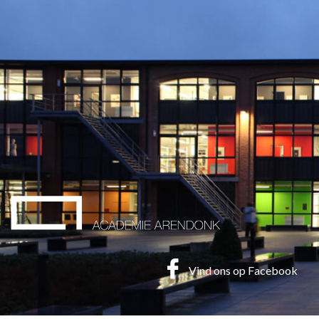
Vind ons op Facebook