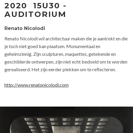
2020 15U30 -
AUDITORIUM
Renato Nicolodi
Renato Nicolodi wil architectuur maken die je aantrekt en die
je toch niet goed kan plaatsen. Monumentaal en
geheimzinnig. Zijn sculpturen, maquettes, getekende en
geschilderde ontwerpen, zijn niet echt bedoeld om te worden
gerealiseerd. Het zijn eerder plekken om te reflecteren.
http://www.renatonicolodi.com