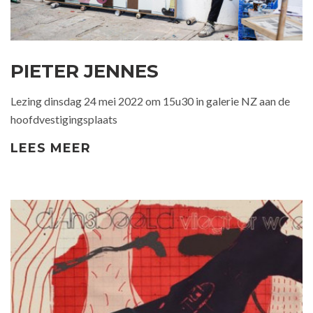
PIETER JENNES
Lezing dinsdag 24 mei 2022 om 15u30 in galerie NZ aan de
hoofdvestigingsplaats
LEES MEER