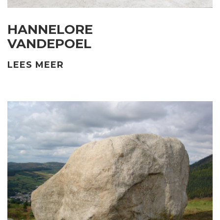
HANNELORE
VANDEPOEL
LEES MEER