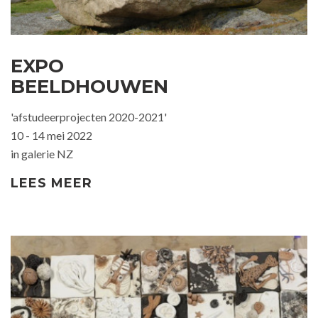
EXPO
BEELDHOUWEN
'afstudeerprojecten 2020-2021'
10 - 14 mei 2022
in galerie NZ
LEES MEER