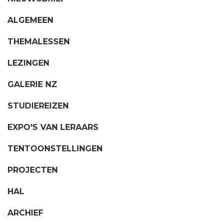
ALGEMEEN
THEMALESSEN
LEZINGEN
GALERIE NZ
STUDIEREIZEN
EXPO'S VAN LERAARS
TENTOONSTELLINGEN
PROJECTEN
HAL
ARCHIEF