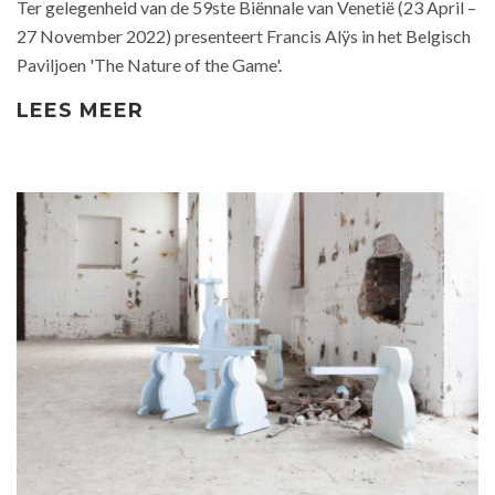
Ter gelegenheid van de 59ste Biënnale van Venetië (23 April –
27 November 2022) presenteert Francis Alÿs in het Belgisch
Paviljoen 'The Nature of the Game'.
LEES MEER