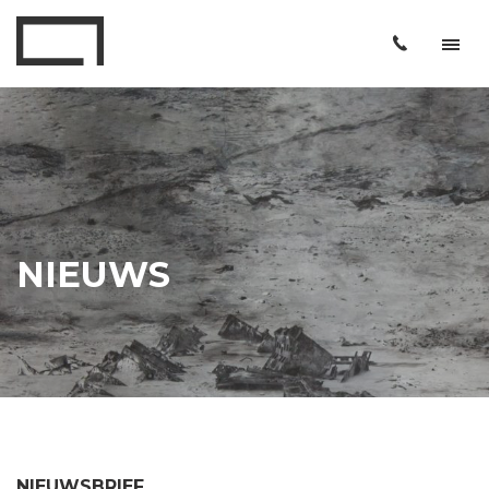
NIEUWS
NIEUWSBRIEF