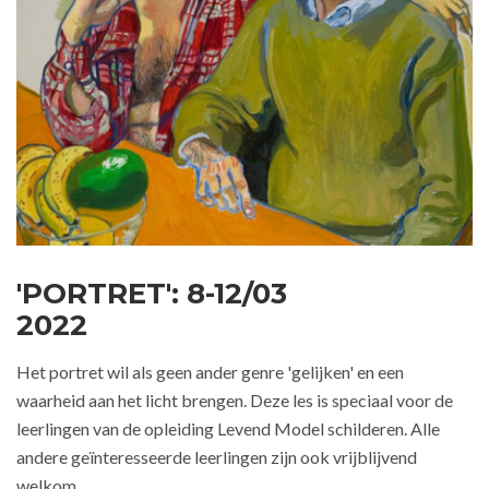
'PORTRET': 8-12/03
2022
Het portret wil als geen ander genre 'gelijken' en een
waarheid aan het licht brengen. Deze les is speciaal voor de
leerlingen van de opleiding Levend Model schilderen. Alle
andere geïnteresseerde leerlingen zijn ook vrijblijvend
welkom.