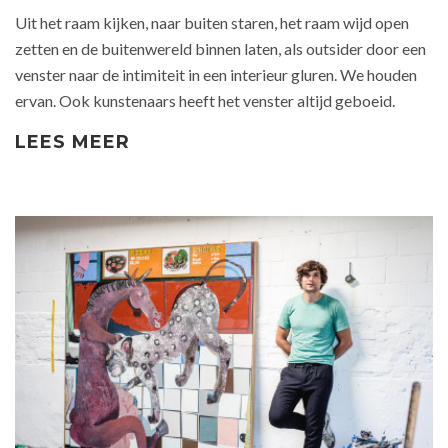
Uit het raam kijken, naar buiten staren, het raam wijd open
zetten en de buitenwereld binnen laten, als outsider door een
venster naar de intimiteit in een interieur gluren. We houden
ervan. Ook kunstenaars heeft het venster altijd geboeid.
LEES MEER