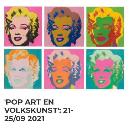
'POP ART EN
VOLKSKUNST': 21-
25/09 2021