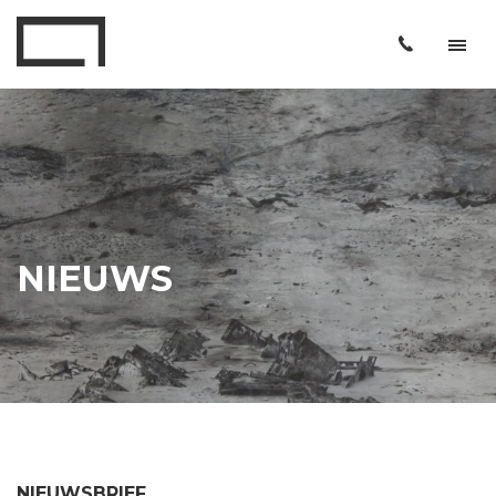
NIEUWS
NIEUWSBRIEF