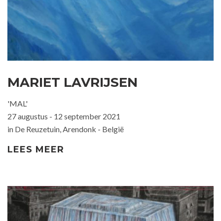
MARIET LAVRIJSEN
'MAL'
27 augustus - 12 september 2021
in De Reuzetuin, Arendonk - België
LEES MEER