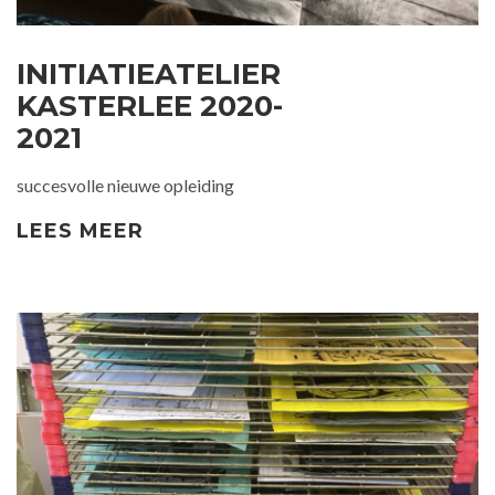
INITIATIEATELIER
KASTERLEE 2020-
2021
succesvolle nieuwe opleiding
LEES MEER