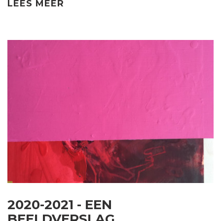
LEES MEER
2020-2021 - EEN
BEELDVERSLAG