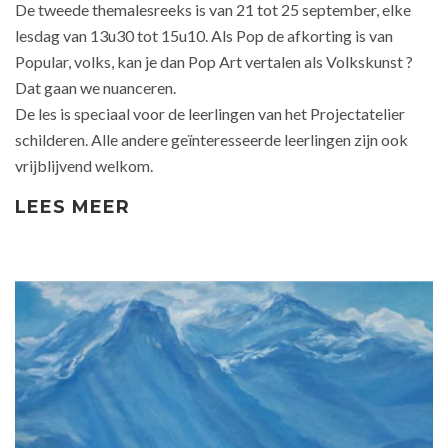
De tweede themalesreeks is van 21 tot 25 september, elke
lesdag van 13u30 tot 15u10. Als Pop de afkorting is van
Popular, volks, kan je dan Pop Art vertalen als Volkskunst ?
Dat gaan we nuanceren.
De les is speciaal voor de leerlingen van het Projectatelier
schilderen. Alle andere geïnteresseerde leerlingen zijn ook
vrijblijvend welkom.
LEES MEER