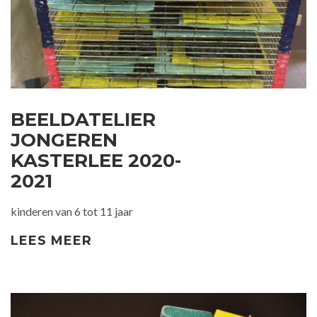
BEELDATELIER
JONGEREN
KASTERLEE 2020-
2021
kinderen van 6 tot 11 jaar
LEES MEER