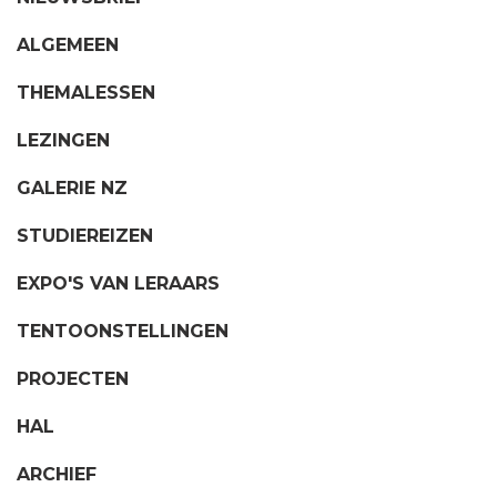
ALGEMEEN
THEMALESSEN
LEZINGEN
GALERIE NZ
STUDIEREIZEN
EXPO'S VAN LERAARS
TENTOONSTELLINGEN
PROJECTEN
HAL
ARCHIEF