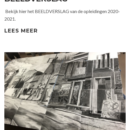
Bekijk hier het BEELDVERSLAG van de opleidingen 2020-
2021.
LEES MEER