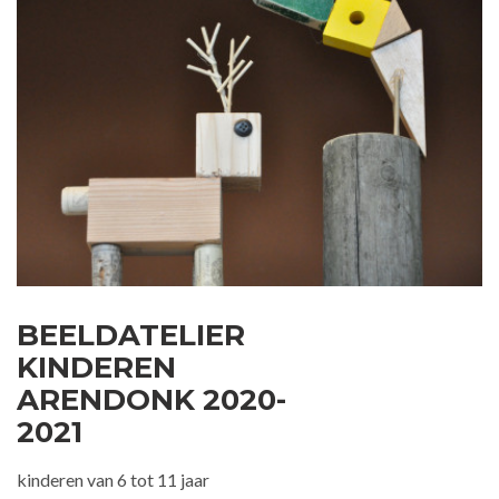
BEELDATELIER
KINDEREN
ARENDONK 2020-
2021
kinderen van 6 tot 11 jaar