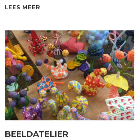
LEES MEER
BEELDATELIER