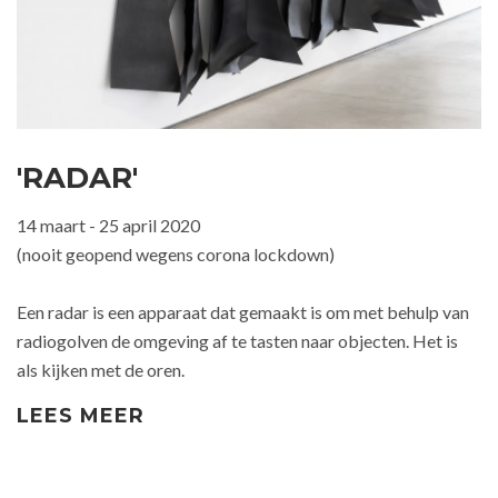
'RADAR'
14 maart - 25 april 2020
(nooit geopend wegens corona lockdown)
Een radar is een apparaat dat gemaakt is om met behulp van
radiogolven de omgeving af te tasten naar objecten. Het is
als kijken met de oren.
LEES MEER