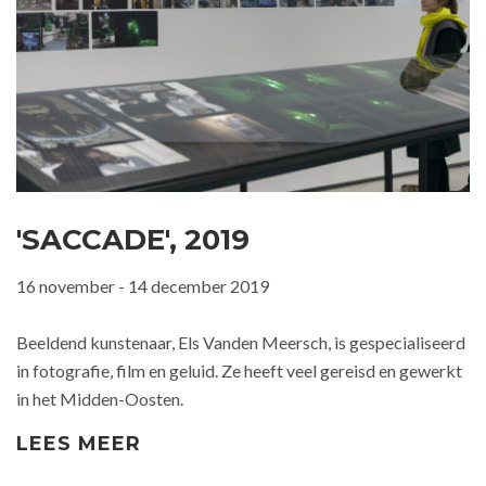
'SACCADE', 2019
16 november - 14 december 2019
Beeldend kunstenaar, Els Vanden Meersch, is gespecialiseerd
in fotografie, film en geluid. Ze heeft veel gereisd en gewerkt
in het Midden-Oosten.
LEES MEER