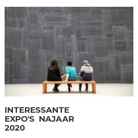
INTERESSANTE
EXPO'S NAJAAR
2020