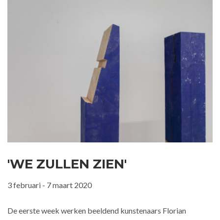
'WE ZULLEN ZIEN'
3 februari - 7 maart 2020
De eerste week werken beeldend kunstenaars Florian