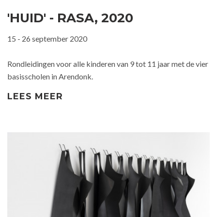
'HUID' - RASA, 2020
15 - 26 september 2020
Rondleidingen voor alle kinderen van 9 tot 11 jaar met de vier
basisscholen in Arendonk.
LEES MEER