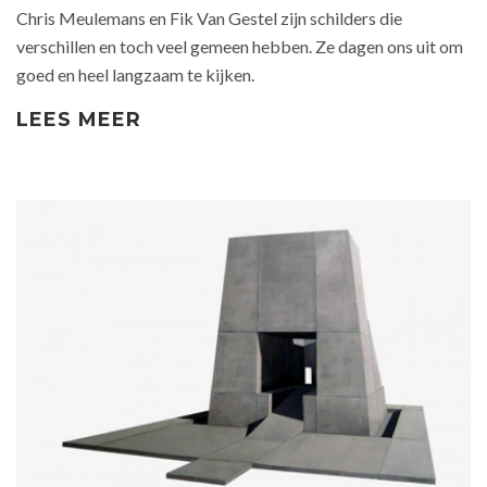
Chris Meulemans en Fik Van Gestel zijn schilders die
verschillen en toch veel gemeen hebben. Ze dagen ons uit om
goed en heel langzaam te kijken.
LEES MEER