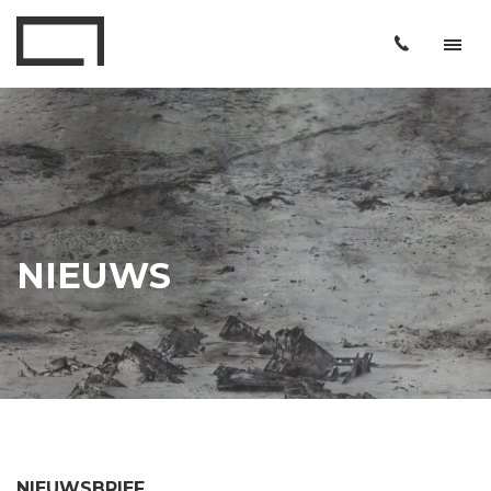
NIEUWS
NIEUWSBRIEF