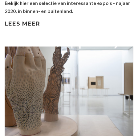
Bekijk
hier
een selectie van interessante expo's - najaar
2020, in binnen- en buitenland.
LEES MEER