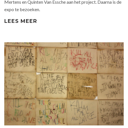
Mertens en Quinten Van Essche aan het project. Daarna is de
expo te bezoeken.
LEES MEER