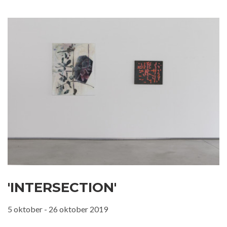
'INTERSECTION'
5 oktober - 26 oktober 2019