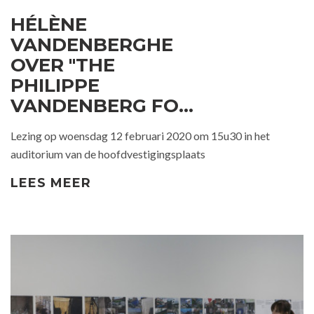
HÉLÈNE
VANDENBERGHE
OVER "THE
PHILIPPE
VANDENBERG FOUNDATION"
Lezing op woensdag 12 februari 2020 om 15u30 in het
auditorium van de hoofdvestigingsplaats
LEES MEER