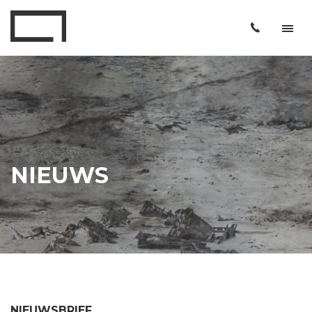
NIEUWS
NIEUWSBRIEF