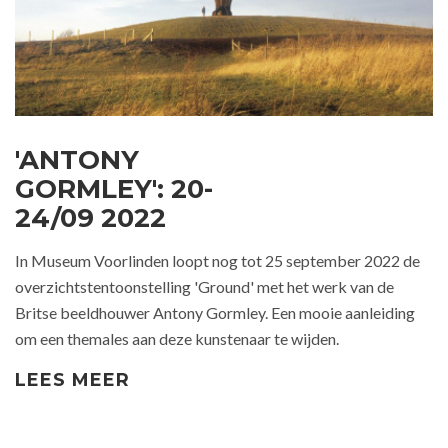
'ANTONY
GORMLEY': 20-
24/09 2022
In Museum Voorlinden loopt nog tot 25 september 2022 de
overzichtstentoonstelling 'Ground' met het werk van de
Britse beeldhouwer Antony Gormley. Een mooie aanleiding
om een themales aan deze kunstenaar te wijden.
LEES MEER