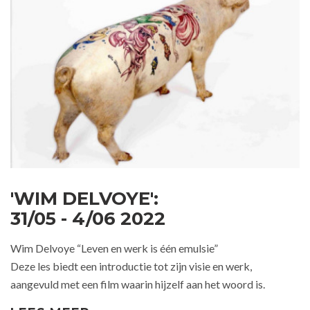
'WIM DELVOYE':
31/05 - 4/06 2022
Wim Delvoye “Leven en werk is één emulsie”
Deze les biedt een introductie tot zijn visie en werk,
aangevuld met een film waarin hijzelf aan het woord is.