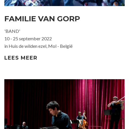
FAMILIE VAN GORP
'BAND'
10 - 25 september 2022
in Huis de wilden ezel, Mol - België
LEES MEER