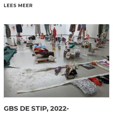
LEES MEER
GBS DE STIP, 2022-