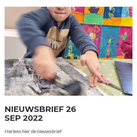
NIEUWSBRIEF 26
SEP 2022
Herlees hier de nieuwsbrief