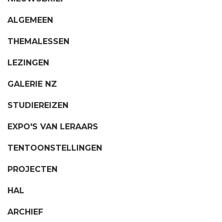
ALGEMEEN
THEMALESSEN
LEZINGEN
GALERIE NZ
STUDIEREIZEN
EXPO'S VAN LERAARS
TENTOONSTELLINGEN
PROJECTEN
HAL
ARCHIEF