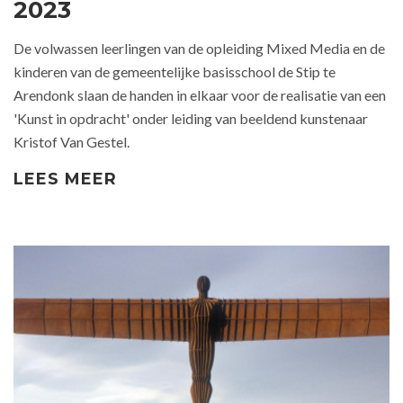
2023
De volwassen leerlingen van de opleiding Mixed Media en de
kinderen van de gemeentelijke basisschool de Stip te
Arendonk slaan de handen in elkaar voor de realisatie van een
'Kunst in opdracht' onder leiding van beeldend kunstenaar
Kristof Van Gestel.
LEES MEER