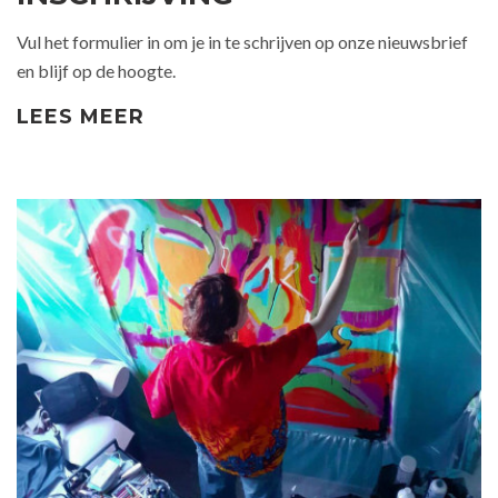
Vul het formulier in om je in te schrijven op onze nieuwsbrief
en blijf op de hoogte.
LEES MEER