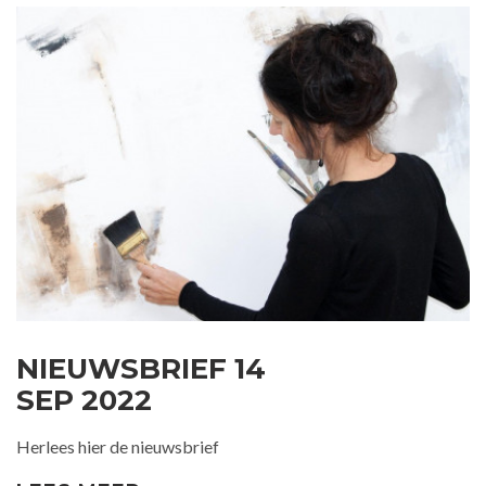
NIEUWSBRIEF 14
SEP 2022
Herlees hier de nieuwsbrief