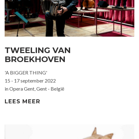
TWEELING VAN
BROEKHOVEN
'A BIGGER THING'
15 - 17 september 2022
in Opera Gent, Gent - België
LEES MEER