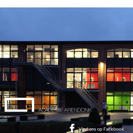
Vind ons op Facebook