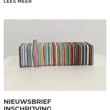
LEES MEER
NIEUWSBRIEF
INSCHRIJVING