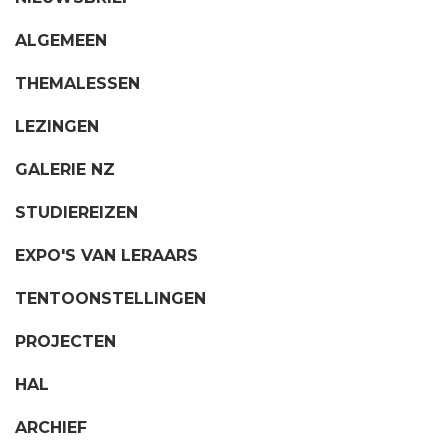
ALGEMEEN
THEMALESSEN
LEZINGEN
GALERIE NZ
STUDIEREIZEN
EXPO'S VAN LERAARS
TENTOONSTELLINGEN
PROJECTEN
HAL
ARCHIEF