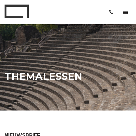
THEMALESSEN
NIEUWSBRIEF