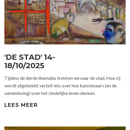
'DE STAD' 14-
18/10/2025
Tijdens de derde themales trekken we naar de stad. Hoe zij
wordt afgebeeld, vertelt iets over hoe kunstenaars (en de
samenleving) over het stedelijke leven denken.
LEES MEER