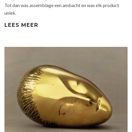
Tot dan was assemblage een ambacht en was elk product
uniek.
LEES MEER