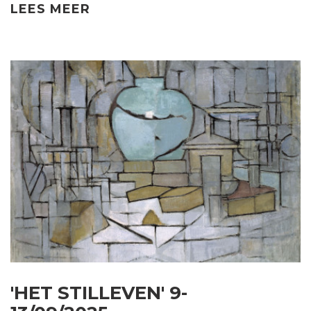
LEES MEER
'HET STILLEVEN' 9-