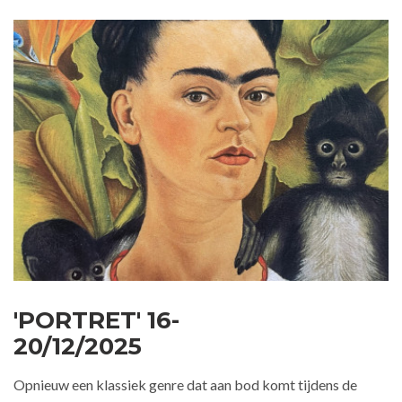
'PORTRET' 16-
20/12/2025
Opnieuw een klassiek genre dat aan bod komt tijdens de