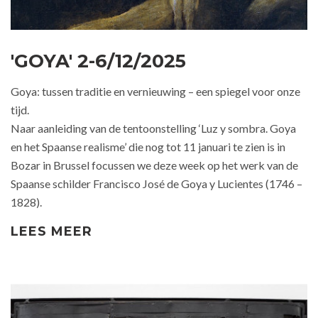
'GOYA' 2-6/12/2025
Goya: tussen traditie en vernieuwing – een spiegel voor onze
tijd.
Naar aanleiding van de tentoonstelling ‘Luz y sombra. Goya
en het Spaanse realisme’ die nog tot 11 januari te zien is in
Bozar in Brussel focussen we deze week op het werk van de
Spaanse schilder Francisco José de Goya y Lucientes (1746 –
1828).
LEES MEER