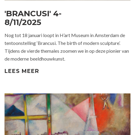
'BRANCUSI' 4-
8/11/2025
Nog tot 18 januari loopt in H’art Museum in Amsterdam de
tentoonstelling ‘Brancusi. The birth of modern sculpture’.
Tijdens de vierde themales zoomen we in op deze pionier van
de moderne beeldhouwkunst.
LEES MEER