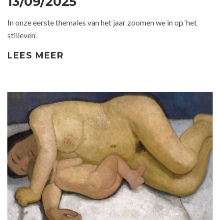
13/09/2025
In onze eerste themales van het jaar zoomen we in op ‘het
stilleven’.
LEES MEER