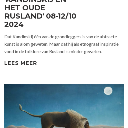
HET OUDE
RUSLAND' 08-12/10
2024
Dat Kandinskij één van de grondleggers is van de abtracte
kunst is alom geweten. Maar dat hij als etnograaf inspiratie
vond in de folklore van Rusland is minder geweten.
LEES MEER