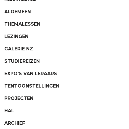
ALGEMEEN
THEMALESSEN
LEZINGEN
GALERIE NZ
STUDIEREIZEN
EXPO'S VAN LERAARS
TENTOONSTELLINGEN
PROJECTEN
HAL
ARCHIEF