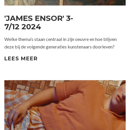
'JAMES ENSOR' 3-
7/12 2024
Welke thema’s staan centraal in zijn oeuvre en hoe blijven
deze bij de volgende generaties kunstenaars doorleven?
LEES MEER