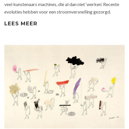
veel kunstenaars machines, die al dan niet ‘werken’. Recente
evoluties hebben voor een stroomversnelling gezorgd.
LEES MEER