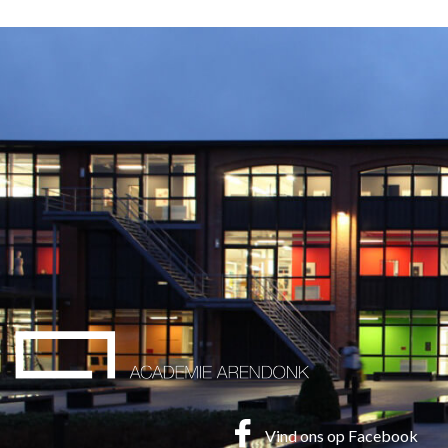
Vind ons op Facebook