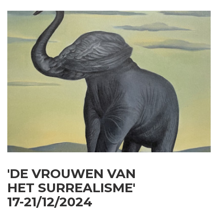
'DE VROUWEN VAN
HET SURREALISME'
17-21/12/2024