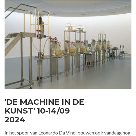
'DE MACHINE IN DE
KUNST' 10-14/09
2024
In het spoor van Leonardo Da Vinci bouwen ook vandaag nog