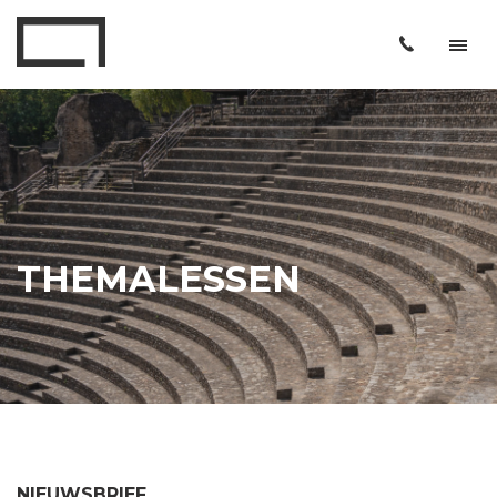
THEMALESSEN
NIEUWSBRIEF