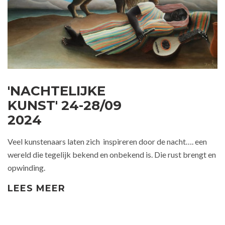
'NACHTELIJKE
KUNST' 24-28/09
2024
Veel kunstenaars laten zich inspireren door de nacht…. een
wereld die tegelijk bekend en onbekend is. Die rust brengt en
opwinding.
LEES MEER