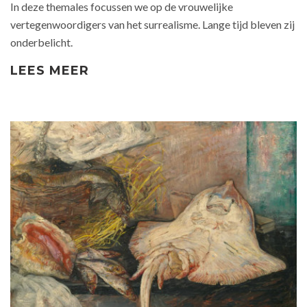
In deze themales focussen we op de vrouwelijke
vertegenwoordigers van het surrealisme. Lange tijd bleven zij
onderbelicht.
LEES MEER