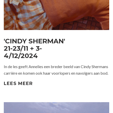
'CINDY SHERMAN'
21-23/11 + 3-
4/12/2024
In de les geeft Annelies een breder beeld van Cindy Shermans
carrière en komen ook haar voorlopers en navolgers aan bod.
LEES MEER