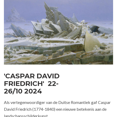
'CASPAR DAVID
FRIEDRICH' 22-
26/10 2024
Als vertegenwoordiger van de Duitse Romantiek gaf Caspar
David Friedrich (1774-1840) een nieuwe betekenis aan de
landschapsschilderkunst.