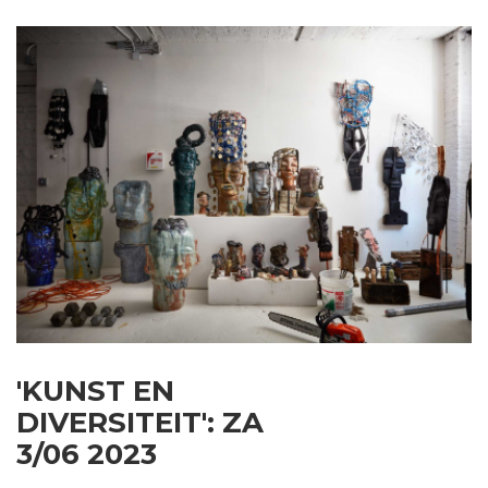
'KUNST EN
DIVERSITEIT': ZA
3/06 2023