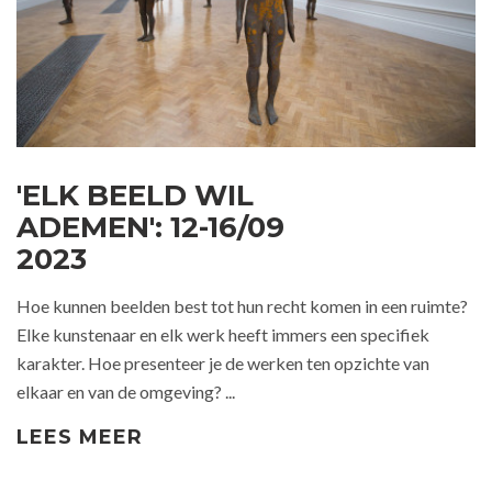
'ELK BEELD WIL
ADEMEN': 12-16/09
2023
Hoe kunnen beelden best tot hun recht komen in een ruimte?
Elke kunstenaar en elk werk heeft immers een specifiek
karakter. Hoe presenteer je de werken ten opzichte van
elkaar en van de omgeving? ...
LEES MEER