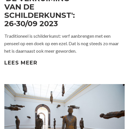
VAN DE
SCHILDERKUNST':
26-30/09 2023
Traditioneel is schilderkunst: verf aanbrengen met een
penseel op een doek op een ezel. Dat is nog steeds zo maar
het is daarnaast ook meer geworden.
LEES MEER