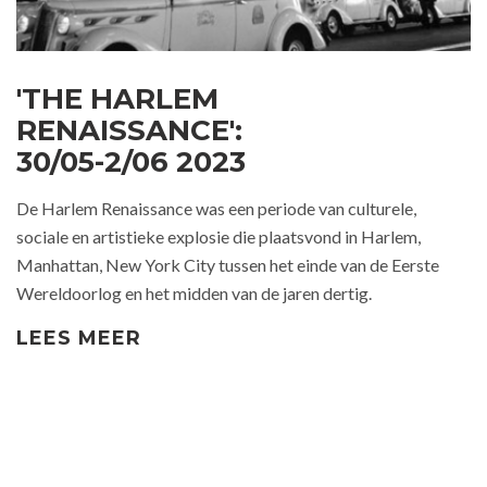
'THE HARLEM
RENAISSANCE':
30/05-2/06 2023
De Harlem Renaissance was een periode van culturele,
sociale en artistieke explosie die plaatsvond in Harlem,
Manhattan, New York City tussen het einde van de Eerste
Wereldoorlog en het midden van de jaren dertig.
LEES MEER