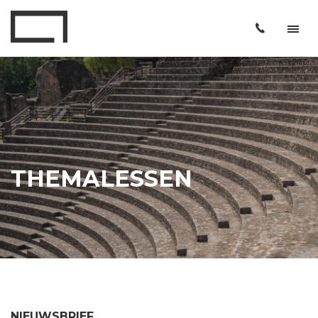
THEMALESSEN
NIEUWSBRIEF