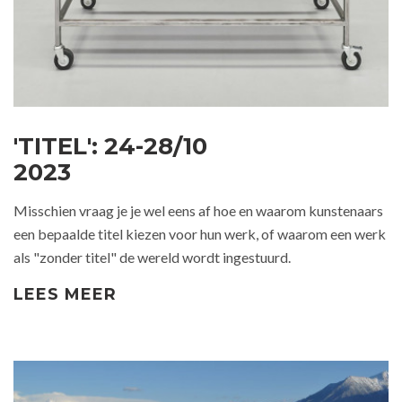
'TITEL': 24-28/10
2023
Misschien vraag je je wel eens af hoe en waarom kunstenaars
een bepaalde titel kiezen voor hun werk, of waarom een werk
als "zonder titel" de wereld wordt ingestuurd.
LEES MEER