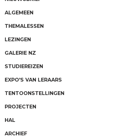
ALGEMEEN
THEMALESSEN
LEZINGEN
GALERIE NZ
STUDIEREIZEN
EXPO'S VAN LERAARS
TENTOONSTELLINGEN
PROJECTEN
HAL
ARCHIEF