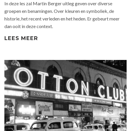
In deze les zal Martin Berger uitleg geven over diverse
groepen en benamingen. Over kleuren en symboliek, de
historie, het recent verleden en het heden. Er gebeurt meer
dan ooit in deze context.
LEES MEER