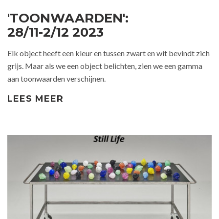
'TOONWAARDEN':
28/11-2/12 2023
Elk object heeft een kleur en tussen zwart en wit bevindt zich
grijs. Maar als we een object belichten, zien we een gamma
aan toonwaarden verschijnen.
LEES MEER