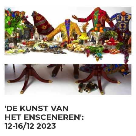
'DE KUNST VAN
HET ENSCENEREN':
12-16/12 2023