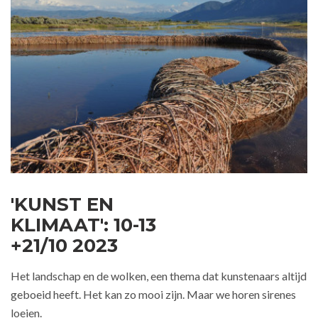
'KUNST EN
KLIMAAT': 10-13
+21/10 2023
Het landschap en de wolken, een thema dat kunstenaars altijd
geboeid heeft. Het kan zo mooi zijn. Maar we horen sirenes
loeien.